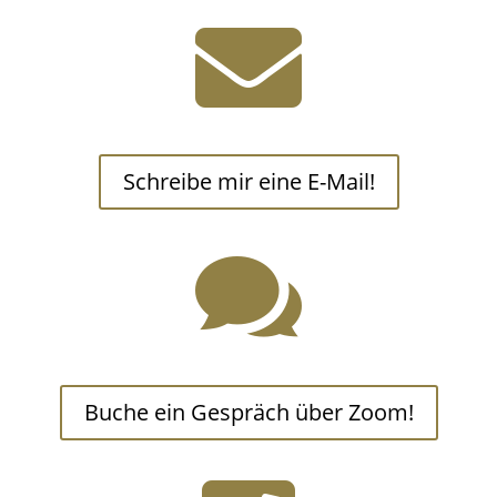

Schreibe mir eine E-Mail!

Buche ein Gespräch über Zoom!