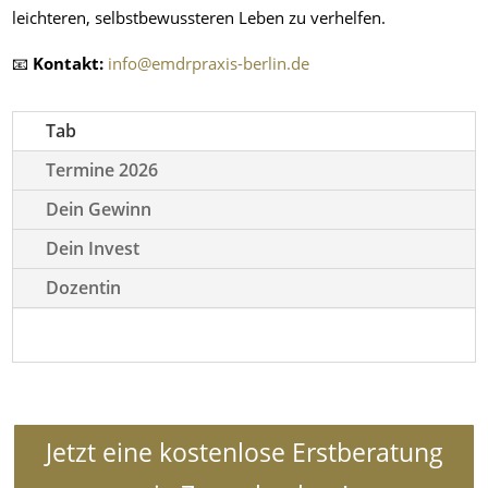
leichteren, selbstbewussteren Leben zu verhelfen.
📧
Kontakt:
info
@emdrpraxis
-berlin.de
Tab
Termine 2026
Dein Gewinn
Dein Invest
Dozentin
Jetzt eine kostenlose Erstberatung