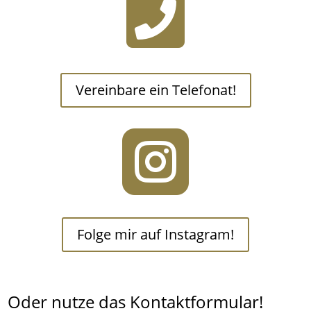

Vereinbare ein Telefonat!

Folge mir auf Instagram!
Oder nutze das Kontaktformular!