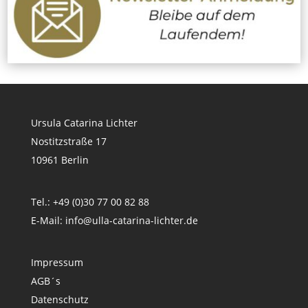
Ursula Catarina Lichter
Nostitzstraße 17
10961 Berlin
Tel.: +49 (0)30 77 00 82 88
E-Mail:
info@ulla-catarina-lichter.de
Impressum
AGB´s
Datenschutz