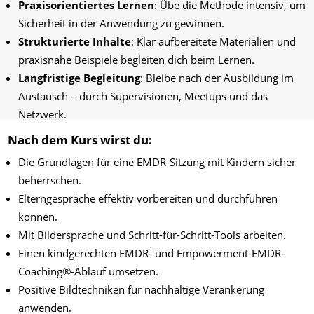
Praxisorientiertes Lernen
: Übe die Methode intensiv, um
Sicherheit in der Anwendung zu gewinnen.
Strukturierte Inhalte
: Klar aufbereitete Materialien und
praxisnahe Beispiele begleiten dich beim Lernen.
Langfristige Begleitung
: Bleibe nach der Ausbildung im
Austausch – durch Supervisionen, Meetups und das
Netzwerk.
Nach dem Kurs wirst du:
Die Grundlagen für eine EMDR-Sitzung mit Kindern sicher
beherrschen.
Elterngespräche effektiv vorbereiten und durchführen
können.
Mit Bildersprache und Schritt-für-Schritt-Tools arbeiten.
Einen kindgerechten EMDR- und Empowerment-EMDR-
Coaching®-Ablauf umsetzen.
Positive Bildtechniken für nachhaltige Verankerung
anwenden.