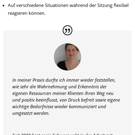
Auf verschiedene Situationen während der Sitzung flexibel
reagieren können.
In meiner Praxis durfte ich immer wieder feststellen,
wie sehr die Wahrnehmung und Erkenntnis der
eigenen Ressourcen meiner Klienten ihren Weg neu
und positiv beeinflusst, von Druck befreit sowie eigene
wichtige Bedürfnisse wieder kommuniziert und
umgesetzt werden.