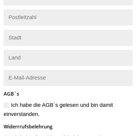
AGB´s
Ich habe die AGB´s gelesen und bin damit
einverstanden.
Widerrrufsbelehrung