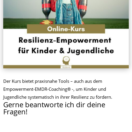
Der Kurs bietet praxisnahe Tools – auch aus dem
Empowerment-EMDR-Coaching® -, um Kinder und
Jugendliche systematisch in ihrer Resilienz zu fördern.
Gerne beantworte ich dir deine
Fragen!