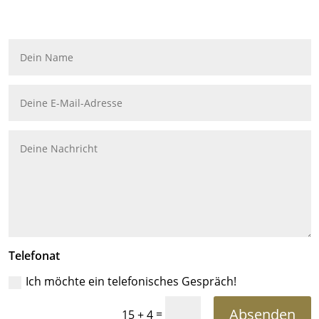
Telefonat
Ich möchte ein telefonisches Gespräch!
Absenden
=
15 + 4