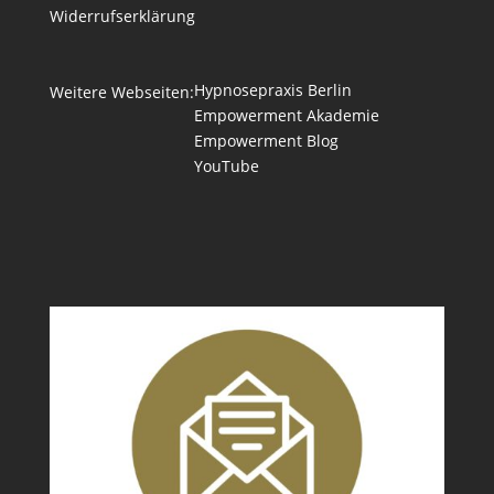
Widerrufserklärung
Hypnosepraxis Berlin
Weitere Webseiten:
Empowerment Akademie
Empowerment Blog
YouTube