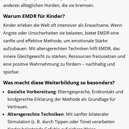
anderen alltäglichen Hürden, die sie bremsen.
Warum EMDR für Kinder?
Kinder erleben die Welt oft intensiver als Erwachsene. Wenn
Ängste oder Unsicherheiten sie belasten, bietet EMDR eine
sanfte und effektive Methode, um emotionale Stärke
aufzubauen. Mit altersgerechten Techniken hilft EMDR, das
innere Gleichgewicht zu stärken, Ressourcen freizusetzen und
eine positive Wahrnehmung zu fördern – nachhaltig und
spürbar.
Was macht diese Weiterbildung so besonders?
Gezielte Vorbereitung
: Elterngespräche, Erstkontakt und
kindgerechte Erklärung der Methode als Grundlage für
Vertrauen.
Altersgerechte Techniken
: Mit sanfter bilateraler
Stimulation (z. B. durch Tippen oder Töne) verarbeiten