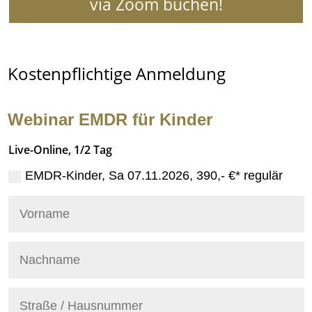
via Zoom buchen!
Kostenpflichtige Anmeldung
Webinar EMDR für Kinder
Live-Online, 1/2 Tag
EMDR-Kinder, Sa 07.11.2026, 390,- €* regulär