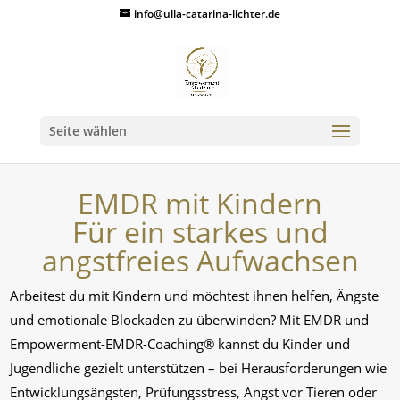
info@ulla-catarina-lichter.de
Seite wählen
EMDR mit Kindern
Für ein starkes und
angstfreies Aufwachsen
Arbeitest du mit Kindern und möchtest ihnen helfen, Ängste
und emotionale Blockaden zu überwinden? Mit EMDR und
Empowerment-EMDR-Coaching® kannst du Kinder und
Jugendliche gezielt unterstützen – bei Herausforderungen wie
Entwicklungsängsten, Prüfungsstress, Angst vor Tieren oder