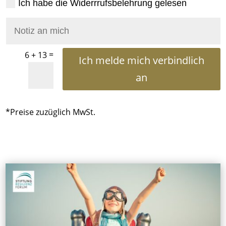
Ich habe die Widerrrufsbelehrung gelesen
=
6 + 13
Ich melde mich verbindlich
an
*Preise zuzüglich MwSt.