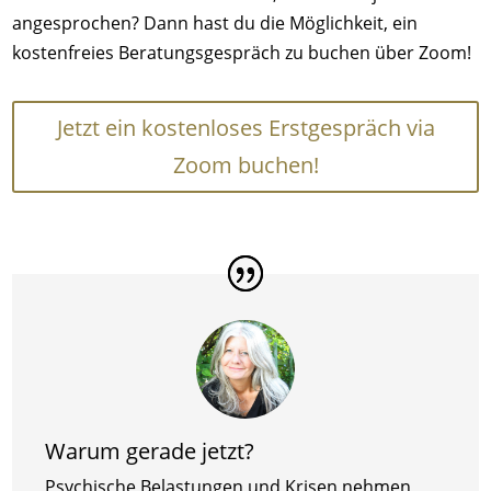
angesprochen? Dann hast du die Möglichkeit, ein
kostenfreies Beratungsgespräch zu buchen über Zoom!
Jetzt ein kostenloses Erstgespräch via
Zoom buchen!
Warum gerade jetzt?
Psychische Belastungen und Krisen nehmen