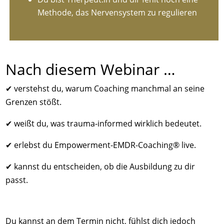
Methode, das Nervensystem zu regulieren
Nach diesem Webinar …
✔ verstehst du, warum Coaching manchmal an seine
Grenzen stößt.
✔ weißt du, was trauma-informed wirklich bedeutet.
✔ erlebst du Empowerment-EMDR-Coaching® live.
✔ kannst du entscheiden, ob die Ausbildung zu dir
passt.
Du kannst an dem Termin nicht, fühlst dich jedoch