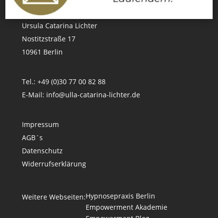
Ursula Catarina Lichter
Nostitzstraße 17
10961 Berlin
Tel.: +49 (0)30 77 00 82 88
E-Mail:
info@ulla-catarina-lichter.de
Impressum
AGB´s
Datenschutz
Widerrufserklärung
Hypnosepraxis Berlin
Weitere Webseiten:
Empowerment Akademie