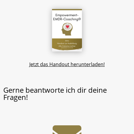
Jetzt das Handout herunterladen!
Gerne beantworte ich dir deine
Fragen!