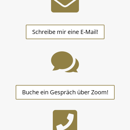

Schreibe mir eine E-Mail!

Buche ein Gespräch über Zoom!
