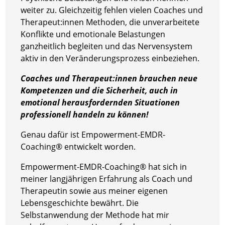
weiter zu. Gleichzeitig fehlen vielen Coaches und
Therapeut:innen
Methoden, die unverarbeitete
Konflikte und emotionale Belastungen
ganzheitlich begleiten und das Nervensystem
aktiv in den Veränderungsprozess einbeziehen.
Coaches und Therapeut:innen brauchen neue
Kompetenzen
und die Sicherheit, auch in
emotional herausfordernden Situationen
professionell handeln zu können
!
Genau dafür ist Empowerment-EMDR-
Coaching® entwickelt worden.
Empowerment-EMDR-Coaching® hat sich in
meiner langjährigen Erfahrung als Coach und
Therapeutin sowie aus meiner eigenen
Lebensgeschichte bewährt.
Die
Selbstanwendung der Methode hat mir