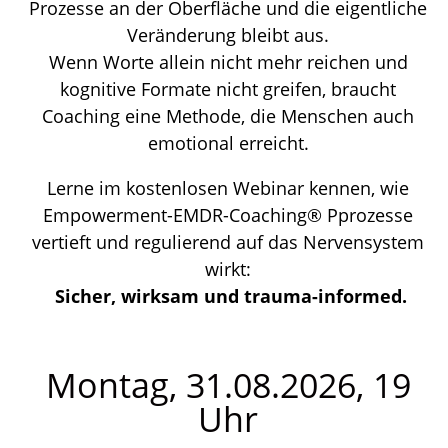
Prozesse an der Oberfläche und die eigentliche
Veränderung bleibt aus.
Wenn Worte allein nicht mehr reichen und
kognitive Formate nicht greifen, braucht
Coaching eine Methode, die Menschen auch
emotional erreicht.
Lerne im kostenlosen Webinar kennen, wie
Empowerment-EMDR-Coaching® Pprozesse
vertieft und regulierend auf das Nervensystem
wirkt:
Sicher, wirksam und trauma-informed.
Montag, 31.08.2026, 19
Uhr