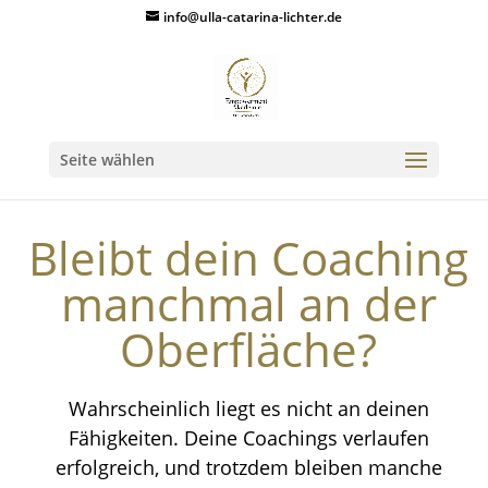
info@ulla-catarina-lichter.de
Seite wählen
Bleibt dein Coaching
manchmal an der
Oberfläche?
Wahrscheinlich liegt es nicht an deinen
Fähigkeiten. Deine Coachings verlaufen
erfolgreich, und trotzdem bleiben manche