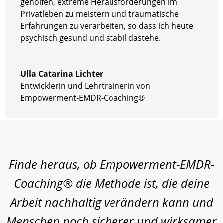
geholfen, extreme Herausforderungen im
Privatleben zu meistern und traumatische
Erfahrungen zu verarbeiten, so dass ich heute
psychisch gesund und stabil dastehe.
Ulla Catarina Lichter
Entwicklerin und Lehrtrainerin von
Empowerment-EMDR-Coaching®
Finde heraus, ob Empowerment-EMDR-
Coaching® die Methode ist, die deine
Arbeit nachhaltig verändern kann
und
Menschen noch sicherer und wirksamer