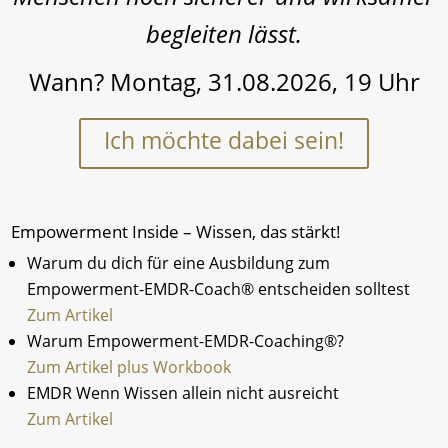
begleiten lässt
.
Wann? Montag, 31.08.2026, 19 Uhr
Ich möchte dabei sein!
Empowerment Inside – Wissen, das stärkt!
Warum du dich für eine Ausbildung zum
Empowerment-EMDR-Coach® entscheiden solltest
Zum Artikel
Warum Empowerment-EMDR-Coaching®?
Zum Artikel plus Workbook
EMDR Wenn Wissen allein nicht ausreicht
Zum Artikel