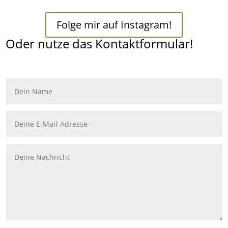
Folge mir auf Instagram!
Oder nutze das Kontaktformular!