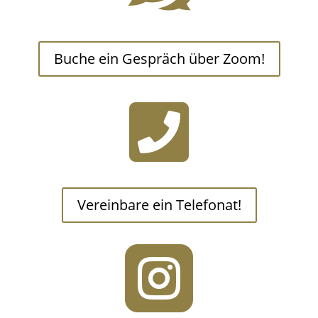
Buche ein Gespräch über Zoom!

Vereinbare ein Telefonat!
