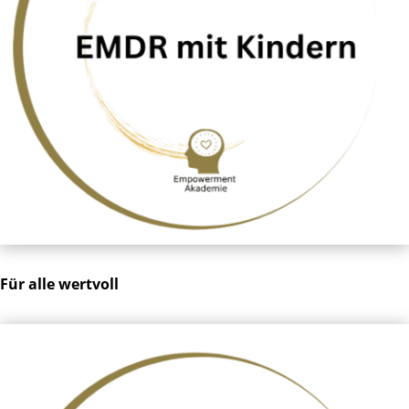
Für alle wertvoll