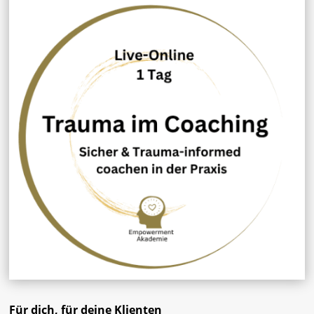
Für dich, für deine Klienten