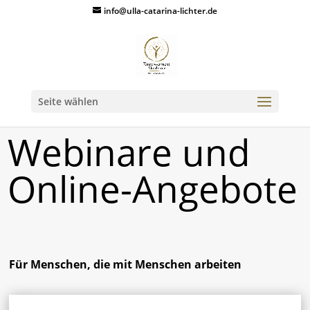
info@ulla-catarina-lichter.de
Seite wählen
Webinare und
Online-Angebote
Für Menschen, die mit Menschen arbeiten