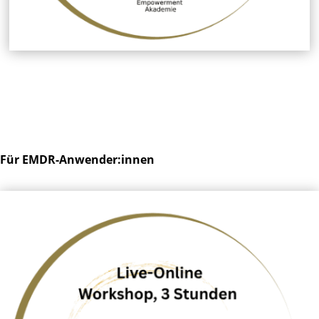
Für EMDR-Anwender:innen