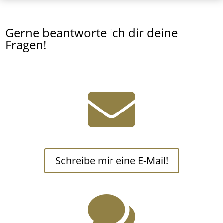
Gerne beantworte ich dir deine
Fragen!

Schreibe mir eine E-Mail!
