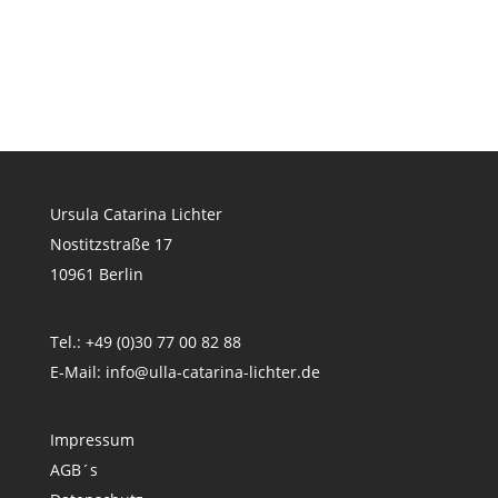
Ursula Catarina Lichter
Nostitzstraße 17
10961 Berlin
Tel.: +49 (0)30 77 00 82 88
E-Mail:
info@ulla-catarina-lichter.de
Impressum
AGB´s