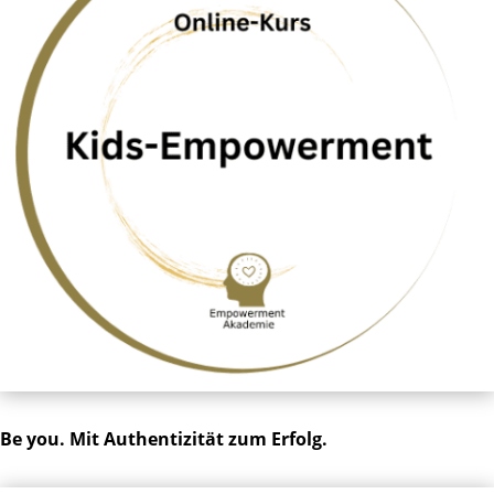
Be you. Mit Authentizität zum Erfolg.