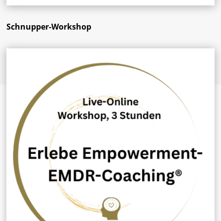
Schnupper-Workshop